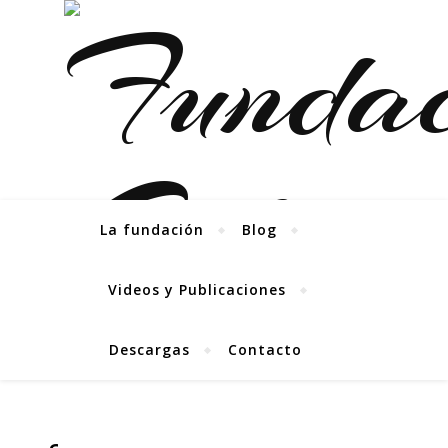
La fundación
Blog
Videos y Publicaciones
Descargas
Contacto